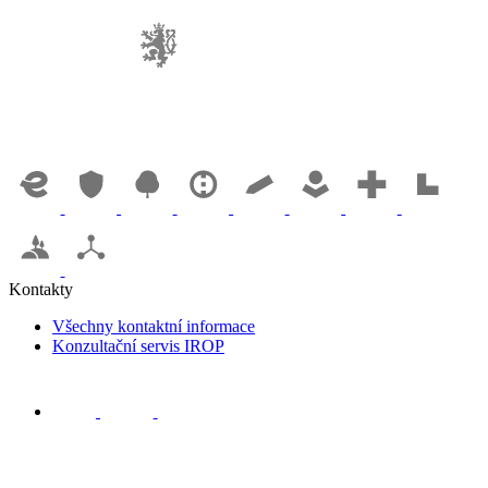
Kontakty
Všechny kontaktní informace
Konzultační servis IROP