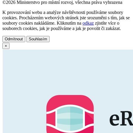
©2026 Ministerstvo pro místní rozvoj, všechna práva vyhrazena
K provozování webu a analýze návštěvnosti používáme soubory
cookies. Procházením webových stránek jste srozuměni s tím, jak se
soubory cookies nakládáme. Kliknutím na
odkaz
zjistíte více o
souborech cookies, jak je používáme a jak je povolit či zakázat.
Odmítnout
Souhlasím
×