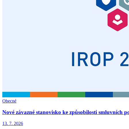
Obecné
Nové závazné stanovisko ke způsobilosti smluvních p
13. 7. 2026