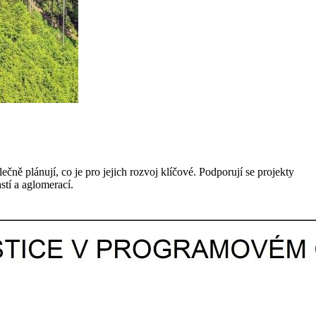
ečně plánují, co je pro jejich rozvoj klíčové. Podporují se projekty
stí a aglomerací.