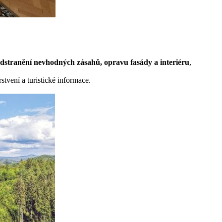
dstranění nevhodných zásahů, opravu fasády a interiéru
,
stvení a turistické informace.