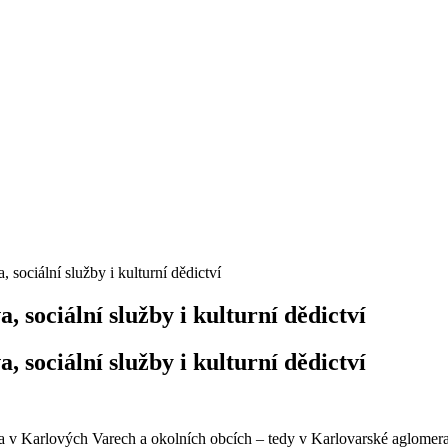
sociální služby i kulturní dědictví
sociální služby i kulturní dědictví
sociální služby i kulturní dědictví
vota v Karlových Varech a okolních obcích – tedy v Karlovarské aglomer