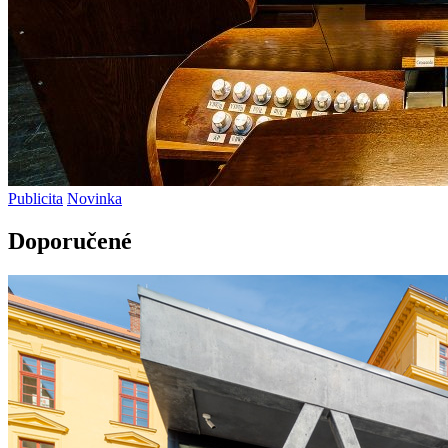
Publicita
Novinka
Doporučené