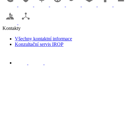
Kontakty
Všechny kontaktní informace
Konzultační servis IROP