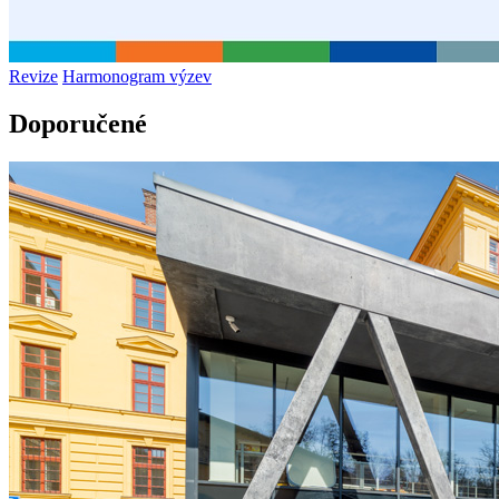
Revize
Harmonogram výzev
Doporučené