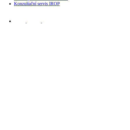
Konzultační servis IROP