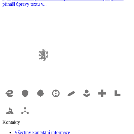
přináší úpravy textu v...
Kontakty
Všechny kontaktní informace