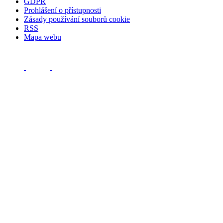
GDPR
Prohlášení o přístupnosti
Zásady používání souborů cookie
RSS
Mapa webu