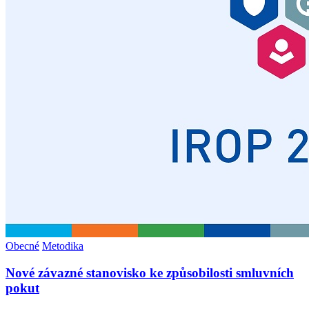
Obecné
Metodika
Nové závazné stanovisko ke způsobilosti smluvních
pokut