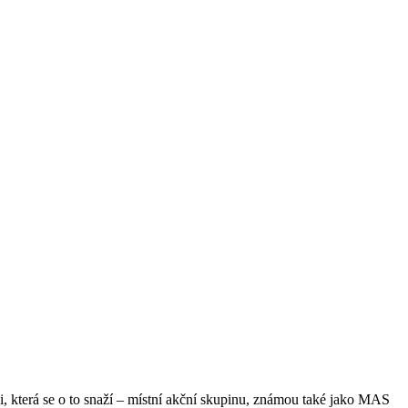
ci, která se o to snaží – místní akční skupinu, známou také jako MAS