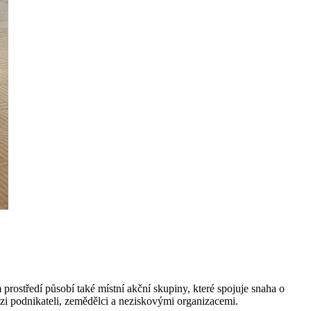
prostředí působí také místní akční skupiny, které spojuje snaha o
zi podnikateli, zemědělci a neziskovými organizacemi.