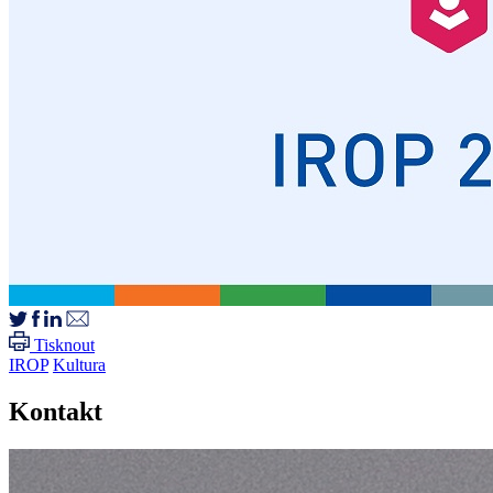
Tisknout
IROP
Kultura
Kontakt