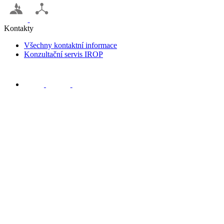
Kontakty
Všechny kontaktní informace
Konzultační servis IROP