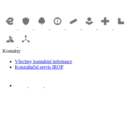
Kontakty
Všechny kontaktní informace
Konzultační servis IROP