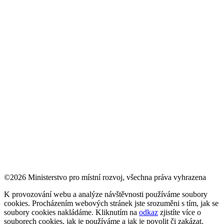
©2026 Ministerstvo pro místní rozvoj, všechna práva vyhrazena
K provozování webu a analýze návštěvnosti používáme soubory
cookies. Procházením webových stránek jste srozuměni s tím, jak se
soubory cookies nakládáme. Kliknutím na
odkaz
zjistíte více o
souborech cookies, jak je používáme a jak je povolit či zakázat.