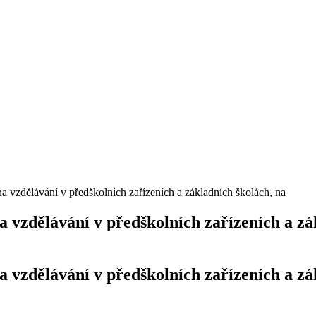
zdělávání v předškolních zařízeních a základních školách, na
zdělávání v předškolních zařízeních a zák
zdělávání v předškolních zařízeních a zák