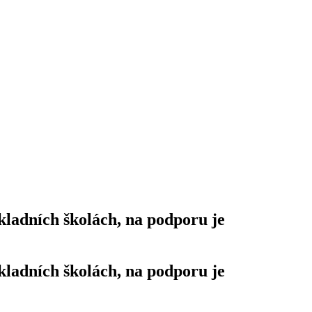
ladních školách, na podporu je
ladních školách, na podporu je