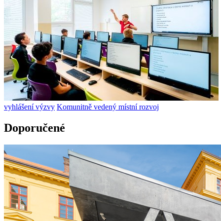
vyhlášení výzvy
Komunitně vedený místní rozvoj
Doporučené