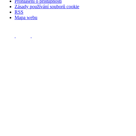
Prohlášení o přístupnosti
Zásady používání souborů cookie
RSS
Mapa webu