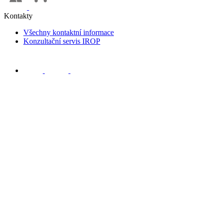
Kontakty
Všechny kontaktní informace
Konzultační servis IROP