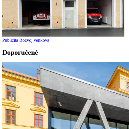
Publicita
Rozvoj venkova
Doporučené