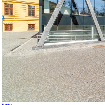
Revize