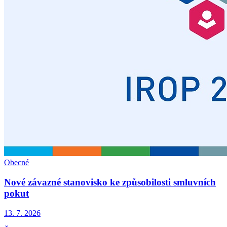
Obecné
Nové závazné stanovisko ke způsobilosti smluvních
pokut
13. 7. 2026