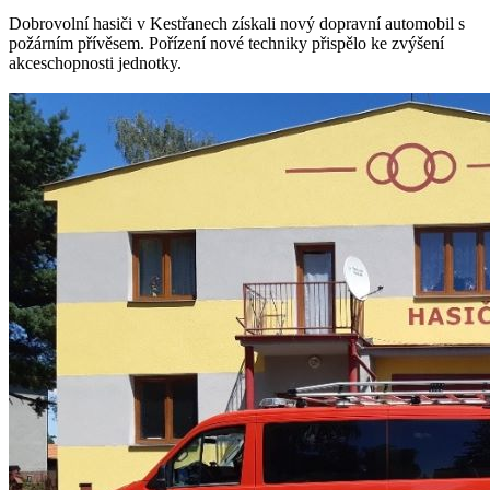
Dobrovolní hasiči v Kestřanech získali nový dopravní automobil s
požárním přívěsem. Pořízení nové techniky přispělo ke zvýšení
akceschopnosti jednotky.