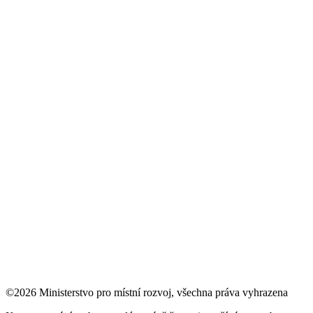
©2026 Ministerstvo pro místní rozvoj, všechna práva vyhrazena