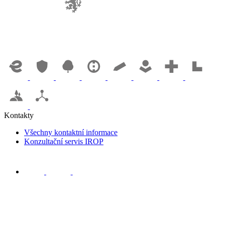
Kontakty
Všechny kontaktní informace
Konzultační servis IROP