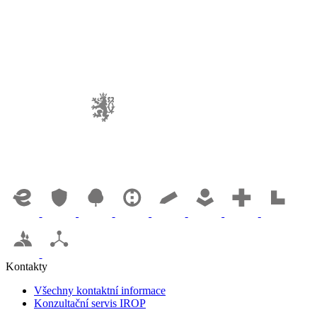
Kontakty
Všechny kontaktní informace
Konzultační servis IROP