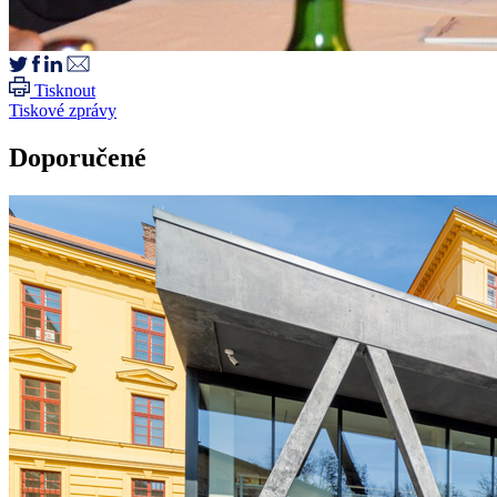
Tisknout
Tiskové zprávy
Doporučené