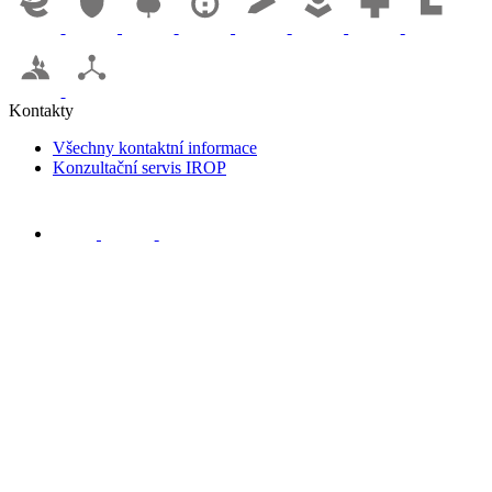
Kontakty
Všechny kontaktní informace
Konzultační servis IROP