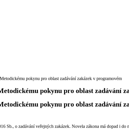
 Metodickému pokynu pro oblast zadávání zakázek v programovém
 Metodickému pokynu pro oblast zadávání 
 Metodickému pokynu pro oblast zadávání 
016 Sb., o zadávání veřejných zakázek. Novela zákona má dopad i do 