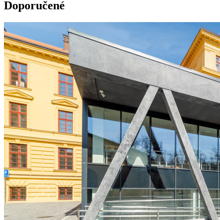
Doporučené