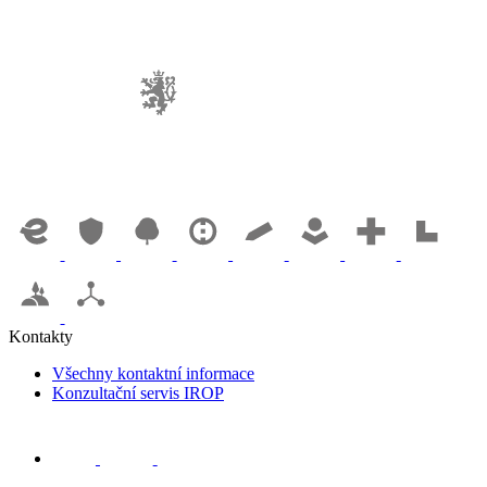
Kontakty
Všechny kontaktní informace
Konzultační servis IROP