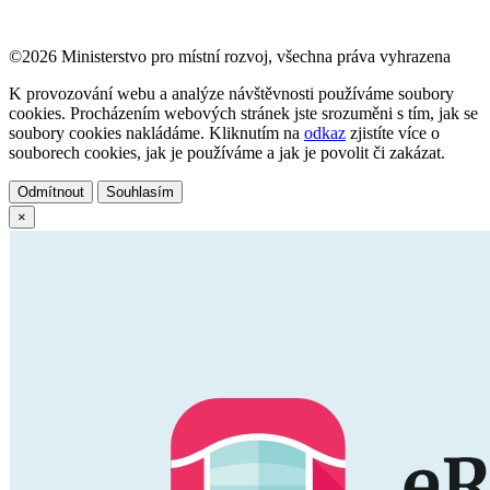
©2026 Ministerstvo pro místní rozvoj, všechna práva vyhrazena
K provozování webu a analýze návštěvnosti používáme soubory
cookies. Procházením webových stránek jste srozuměni s tím, jak se
soubory cookies nakládáme. Kliknutím na
odkaz
zjistíte více o
souborech cookies, jak je používáme a jak je povolit či zakázat.
Odmítnout
Souhlasím
×