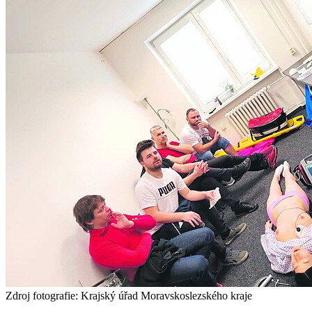
Zdroj fotografie: Krajský úřad Moravskoslezského kraje