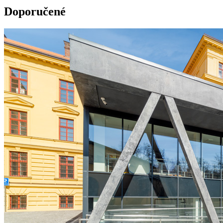
Doporučené