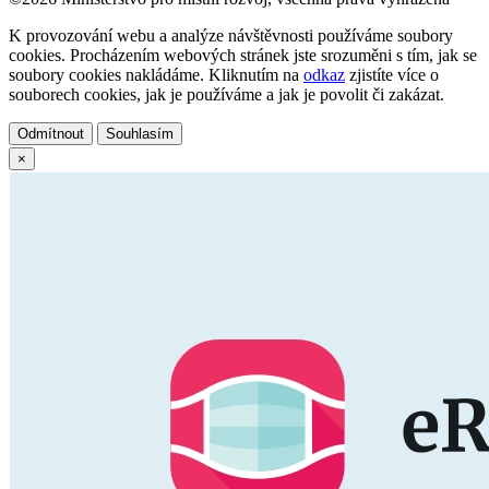
K provozování webu a analýze návštěvnosti používáme soubory
cookies. Procházením webových stránek jste srozuměni s tím, jak se
soubory cookies nakládáme. Kliknutím na
odkaz
zjistíte více o
souborech cookies, jak je používáme a jak je povolit či zakázat.
Odmítnout
Souhlasím
×