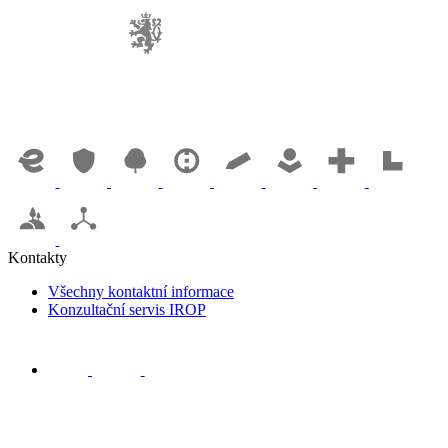
Kontakty
Všechny kontaktní informace
Konzultační servis IROP