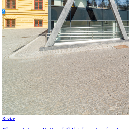
Revize