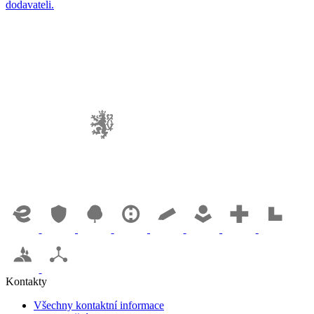
dodavateli.
Kontakty
Všechny kontaktní informace