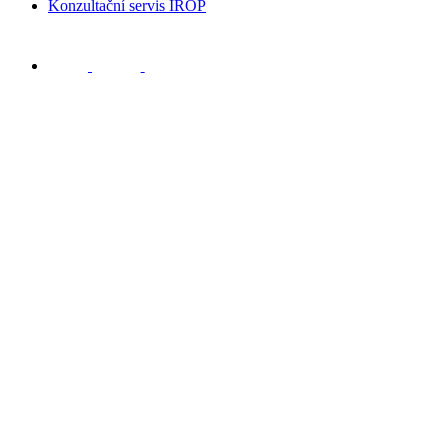
Konzultační servis IROP