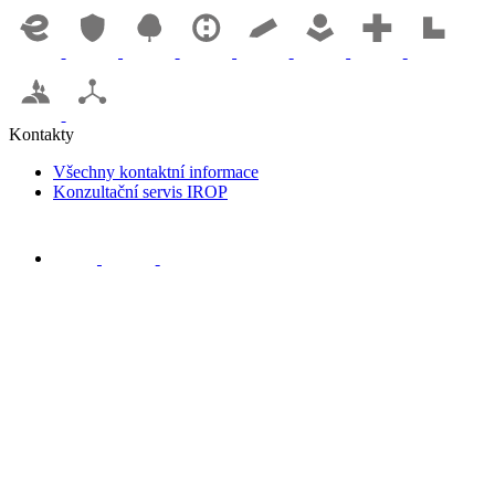
Kontakty
Všechny kontaktní informace
Konzultační servis IROP