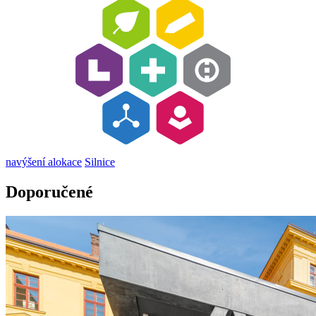
navýšení alokace
Silnice
Doporučené