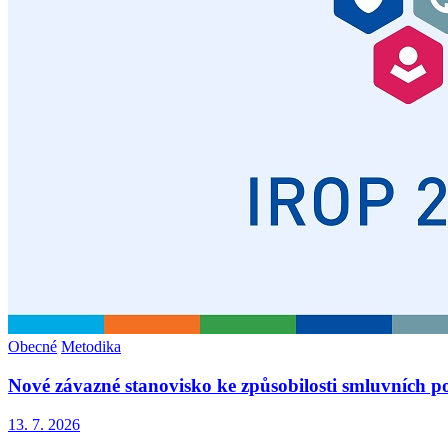
Obecné
Metodika
Nové závazné stanovisko ke způsobilosti smluvních p
13. 7. 2026