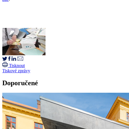
Tisknout
Tiskové zprávy
Doporučené