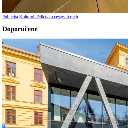
Publicita
Kulturní dědictví a cestovní ruch
Doporučené