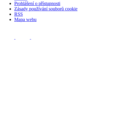
Prohlášení o přístupnosti
Zásady používání souborů cookie
RSS
Mapa webu