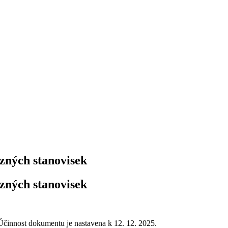
zných stanovisek
zných stanovisek
Účinnost dokumentu je nastavena k 12. 12. 2025.