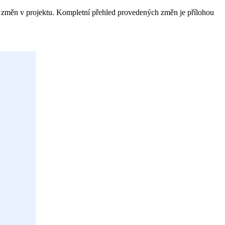
 změn v projektu. Kompletní přehled provedených změn je přílohou