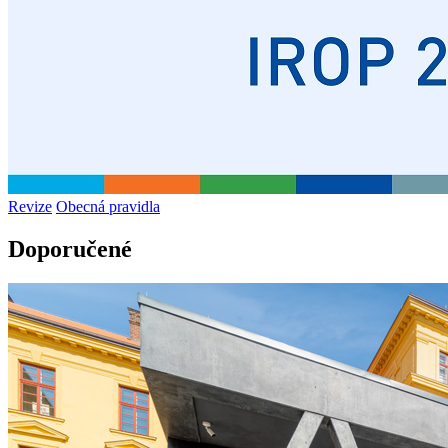
Revize
Obecná pravidla
Doporučené