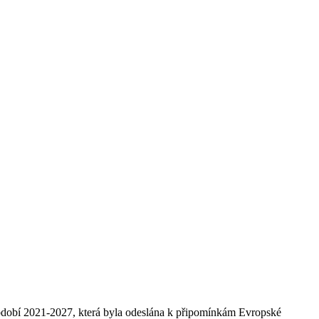
dobí 2021-2027, která byla odeslána k připomínkám Evropské