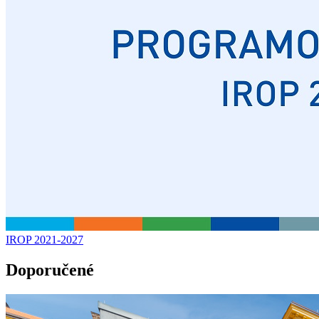
IROP 2021-2027
Doporučené