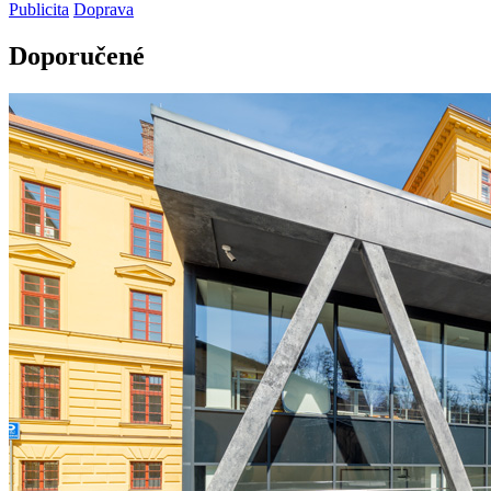
Publicita
Doprava
Doporučené