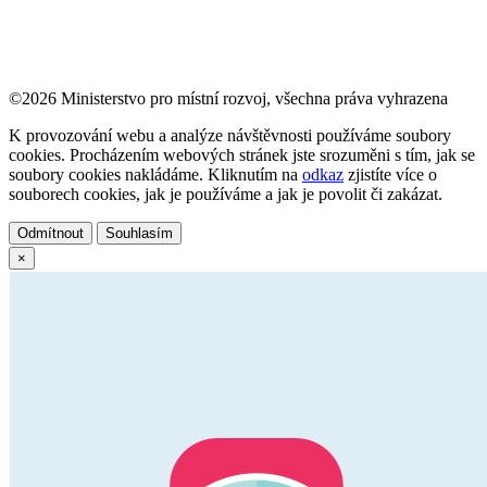
©2026 Ministerstvo pro místní rozvoj, všechna práva vyhrazena
K provozování webu a analýze návštěvnosti používáme soubory
cookies. Procházením webových stránek jste srozuměni s tím, jak se
soubory cookies nakládáme. Kliknutím na
odkaz
zjistíte více o
souborech cookies, jak je používáme a jak je povolit či zakázat.
Odmítnout
Souhlasím
×