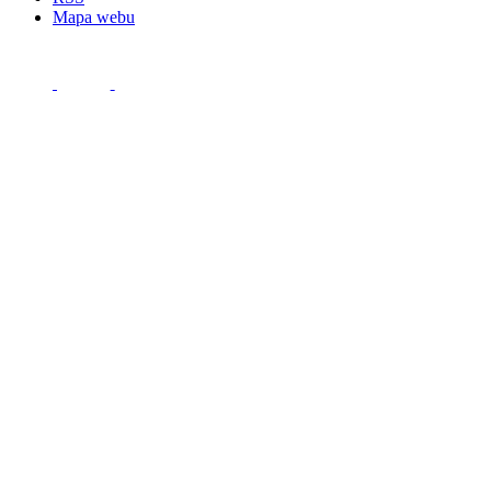
Mapa webu