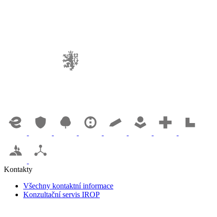
Kontakty
Všechny kontaktní informace
Konzultační servis IROP