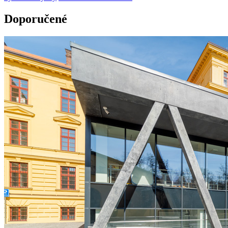
Doporučené