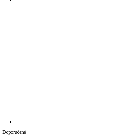
Doporučené