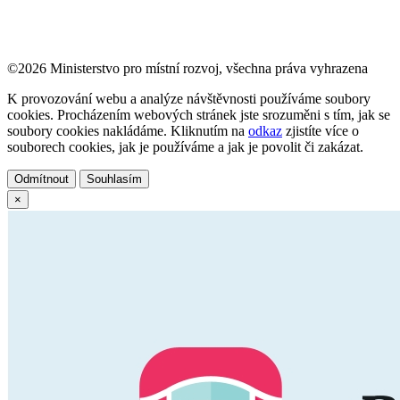
©2026 Ministerstvo pro místní rozvoj, všechna práva vyhrazena
K provozování webu a analýze návštěvnosti používáme soubory
cookies. Procházením webových stránek jste srozuměni s tím, jak se
soubory cookies nakládáme. Kliknutím na
odkaz
zjistíte více o
souborech cookies, jak je používáme a jak je povolit či zakázat.
Odmítnout
Souhlasím
×