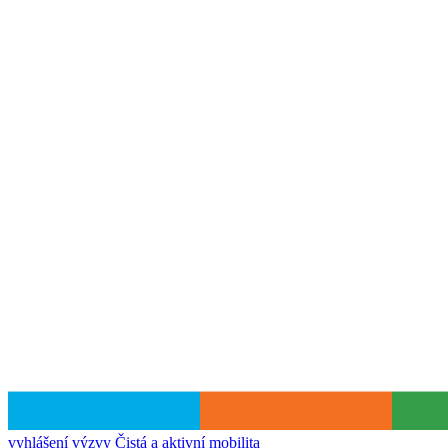
vyhlášení výzvy
Čistá a aktivní mobilita