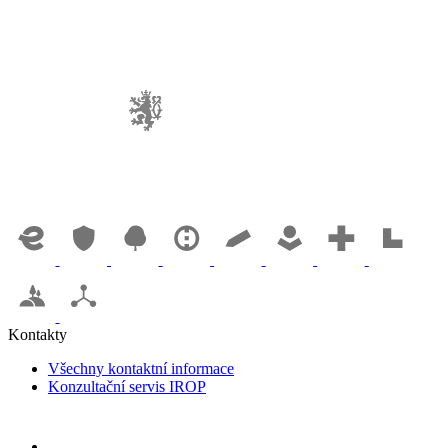
Kontakty
Všechny kontaktní informace
Konzultační servis IROP