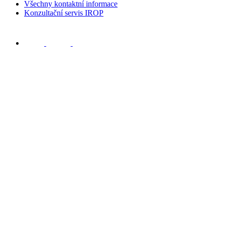
Všechny kontaktní informace
Konzultační servis IROP