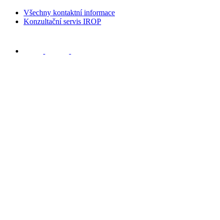
Všechny kontaktní informace
Konzultační servis IROP