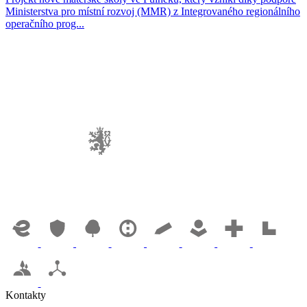
Ministerstva pro místní rozvoj (MMR) z Integrovaného regionálního
operačního prog...
Kontakty