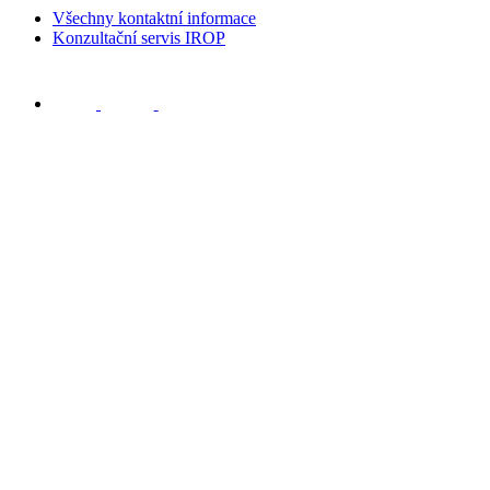
Všechny kontaktní informace
Konzultační servis IROP