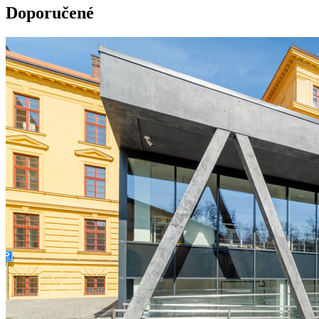
Doporučené