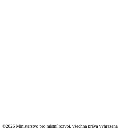
©2026 Ministerstvo pro místní rozvoj, všechna práva vyhrazena