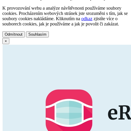
K provozování webu a analýze návštěvnosti používáme soubory
cookies. Procházením webových stránek jste srozuměni s tím, jak se
soubory cookies nakládáme. Kliknutím na
odkaz
zjistíte více o
souborech cookies, jak je používáme a jak je povolit či zakázat.
Odmítnout
Souhlasím
×