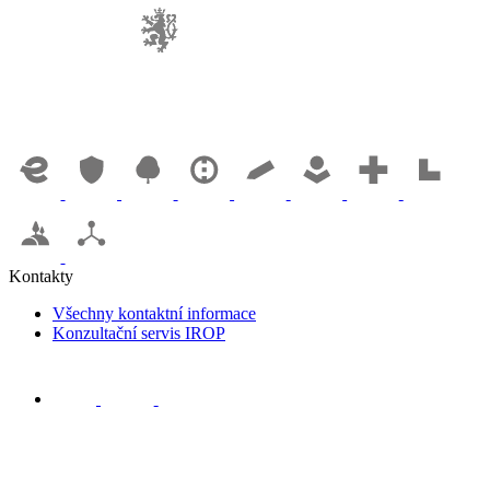
Kontakty
Všechny kontaktní informace
Konzultační servis IROP