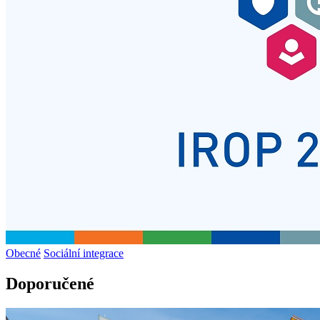
Obecné
Sociální integrace
Doporučené