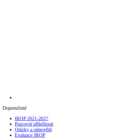
Doporučené
IROP 2021-2027
Pracovní příležitosti
Otázky a odpovědi
Evaluace IROP