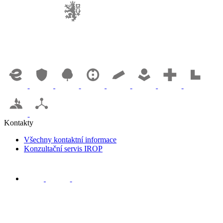
Kontakty
Všechny kontaktní informace
Konzultační servis IROP