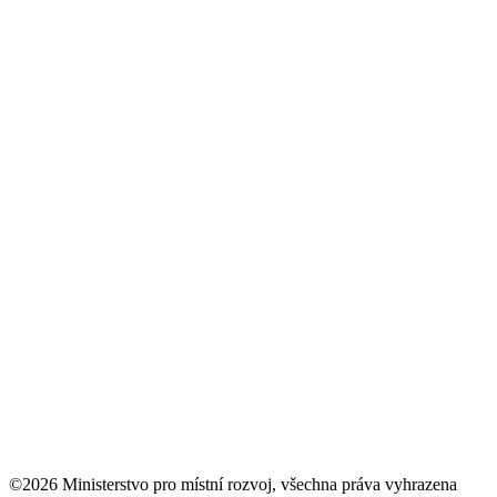
©2026 Ministerstvo pro místní rozvoj, všechna práva vyhrazena