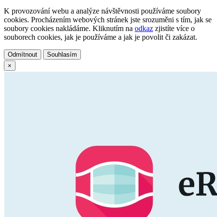
K provozování webu a analýze návštěvnosti používáme soubory
cookies. Procházením webových stránek jste srozuměni s tím, jak se
soubory cookies nakládáme. Kliknutím na
odkaz
zjistíte více o
souborech cookies, jak je používáme a jak je povolit či zakázat.
Odmítnout
Souhlasím
×