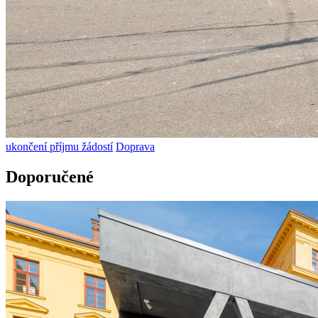
ukončení příjmu žádostí
Doprava
Doporučené