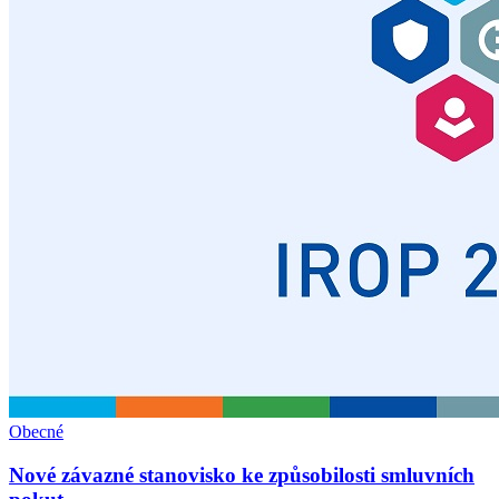
Obecné
Nové závazné stanovisko ke způsobilosti smluvních