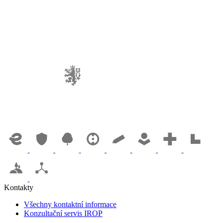
Kontakty
Všechny kontaktní informace
Konzultační servis IROP