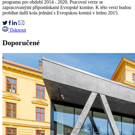
programu pro období 2014 - 2020. Pracovní verze se
zapracovanými připomínkami Evropské komise. K této verzi budou
probíhat další kola jednání s Evropskou komisí v lednu 2015.
Tisknout
Doporučené