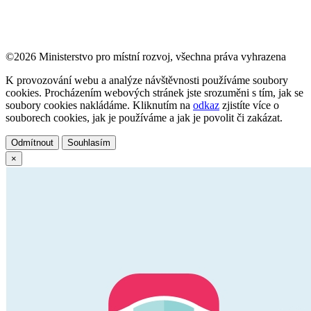
©2026 Ministerstvo pro místní rozvoj, všechna práva vyhrazena
K provozování webu a analýze návštěvnosti používáme soubory
cookies. Procházením webových stránek jste srozuměni s tím, jak se
soubory cookies nakládáme. Kliknutím na
odkaz
zjistíte více o
souborech cookies, jak je používáme a jak je povolit či zakázat.
Odmítnout
Souhlasím
×