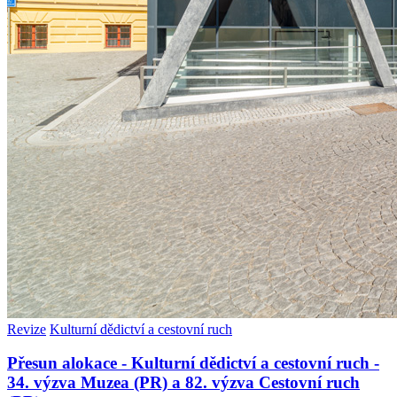
Revize
Kulturní dědictví a cestovní ruch
Přesun alokace - Kulturní dědictví a cestovní ruch -
34. výzva Muzea (PR) a 82. výzva Cestovní ruch