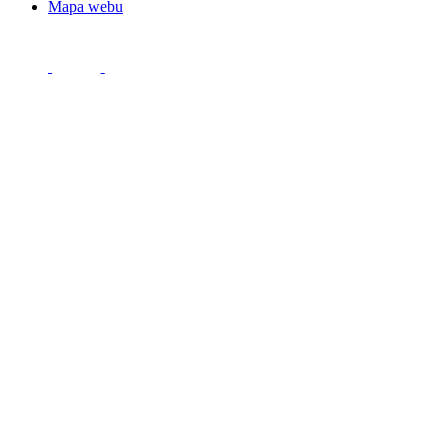
Mapa webu