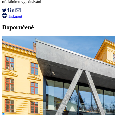
oficiálnímu vyjednávání
Tisknout
Doporučené