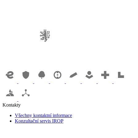
Kontakty
Všechny kontaktní informace
Konzultační servis IROP