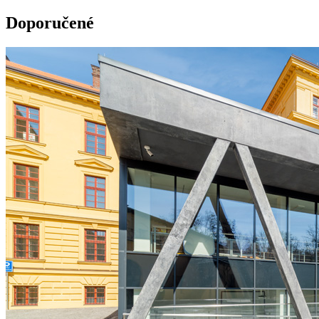
Doporučené