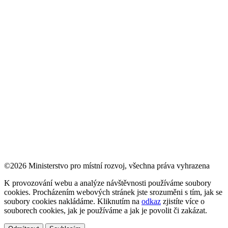
©2026 Ministerstvo pro místní rozvoj, všechna práva vyhrazena
K provozování webu a analýze návštěvnosti používáme soubory
cookies. Procházením webových stránek jste srozuměni s tím, jak se
soubory cookies nakládáme. Kliknutím na
odkaz
zjistíte více o
souborech cookies, jak je používáme a jak je povolit či zakázat.