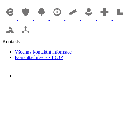
Kontakty
Všechny kontaktní informace
Konzultační servis IROP