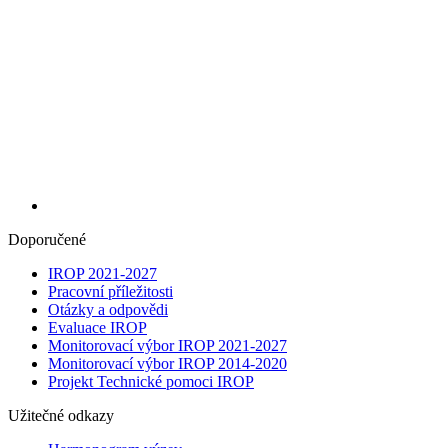
Doporučené
IROP 2021-2027
Pracovní příležitosti
Otázky a odpovědi
Evaluace IROP
Monitorovací výbor IROP 2021-2027
Monitorovací výbor IROP 2014-2020
Projekt Technické pomoci IROP
Užitečné odkazy