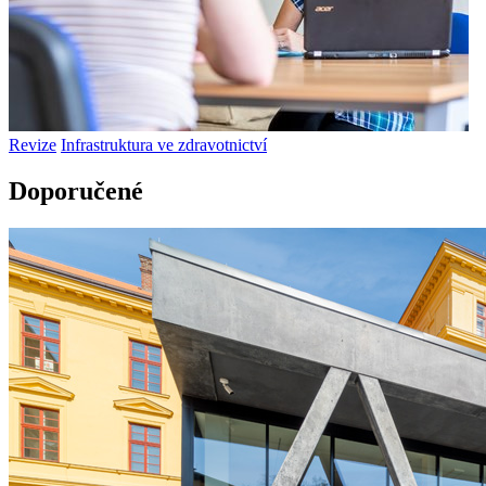
Revize
Infrastruktura ve zdravotnictví
Doporučené