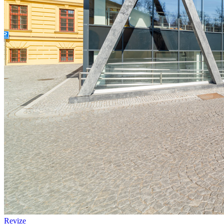
Revize