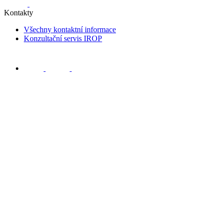
Kontakty
Všechny kontaktní informace
Konzultační servis IROP