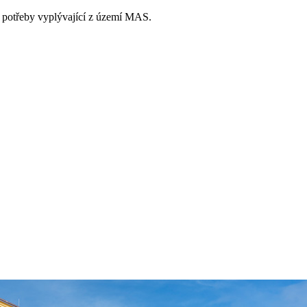
e potřeby vyplývající z území MAS.