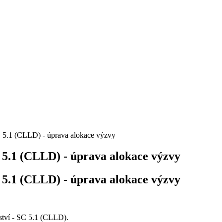
SC 5.1 (CLLD) - úprava alokace výzvy
C 5.1 (CLLD) - úprava alokace výzvy
C 5.1 (CLLD) - úprava alokace výzvy
ství - SC 5.1 (CLLD).