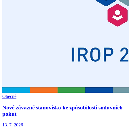
Obecné
Nové závazné stanovisko ke způsobilosti smluvních
pokut
13. 7. 2026