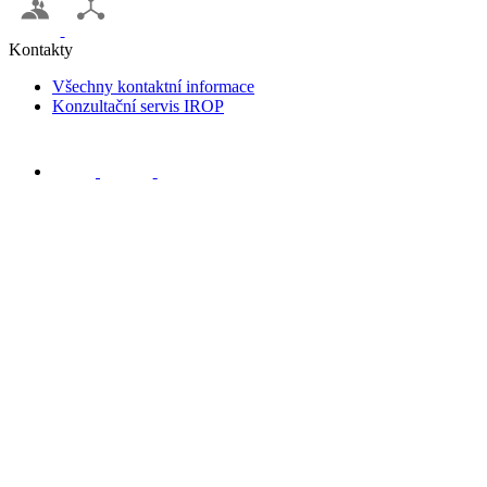
Kontakty
Všechny kontaktní informace
Konzultační servis IROP