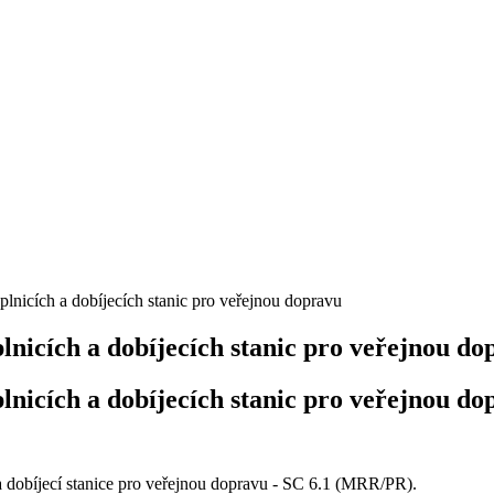
lnicích a dobíjecích stanic pro veřejnou dopravu
lnicích a dobíjecích stanic pro veřejnou do
lnicích a dobíjecích stanic pro veřejnou do
a dobíjecí stanice pro veřejnou dopravu - SC 6.1 (MRR/PR).