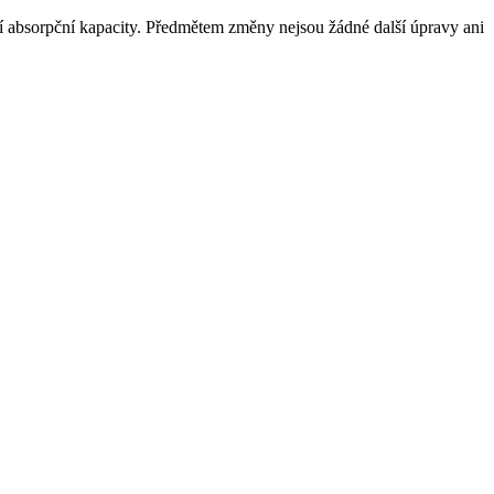
 absorpční kapacity. Předmětem změny nejsou žádné další úpravy ani