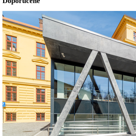
Doporučené