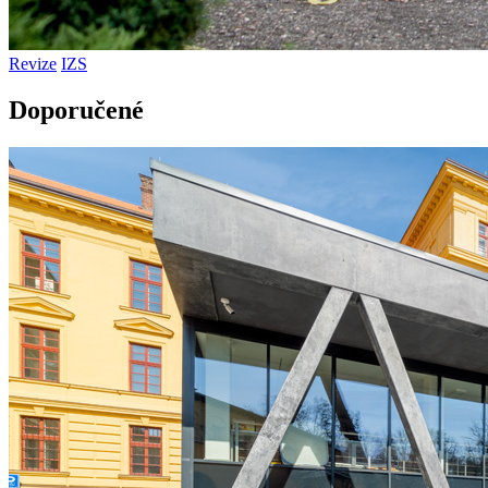
Revize
IZS
Doporučené