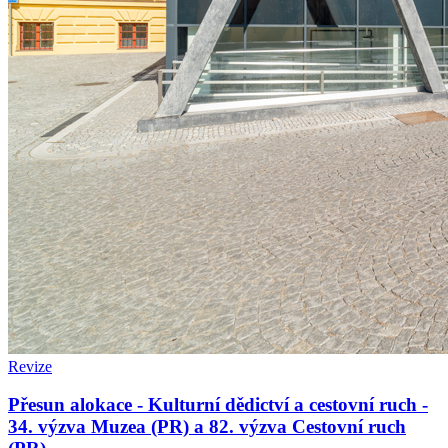
Revize
Přesun alokace - Kulturní dědictví a cestovní ruch -
34. výzva Muzea (PR) a 82. výzva Cestovní ruch