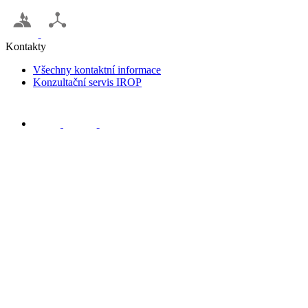
Kontakty
Všechny kontaktní informace
Konzultační servis IROP