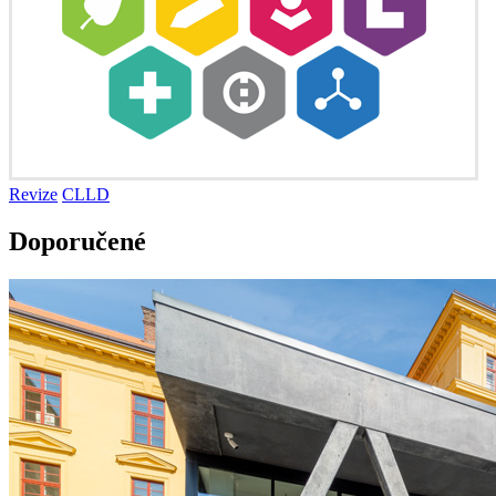
Revize
CLLD
Doporučené