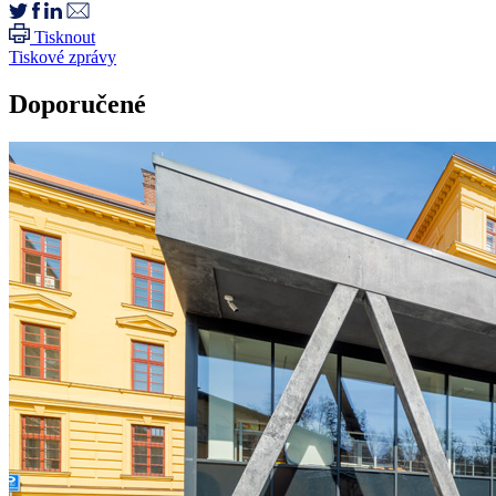
Tisknout
Tiskové zprávy
Doporučené