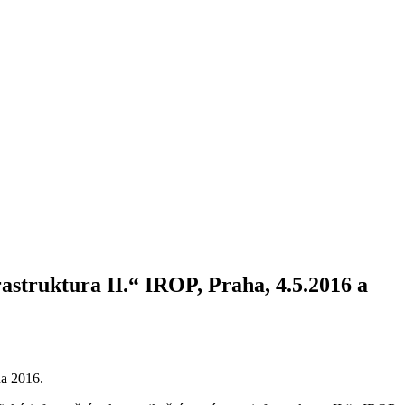
astruktura II.“ IROP, Praha, 4.5.2016 a
na 2016.