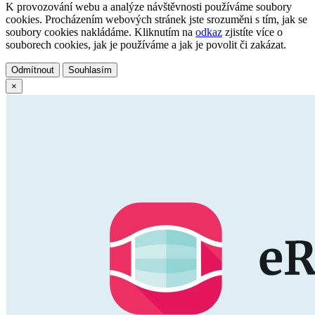
K provozování webu a analýze návštěvnosti používáme soubory
cookies. Procházením webových stránek jste srozuměni s tím, jak se
soubory cookies nakládáme. Kliknutím na
odkaz
zjistíte více o
souborech cookies, jak je používáme a jak je povolit či zakázat.
Odmítnout
Souhlasím
×