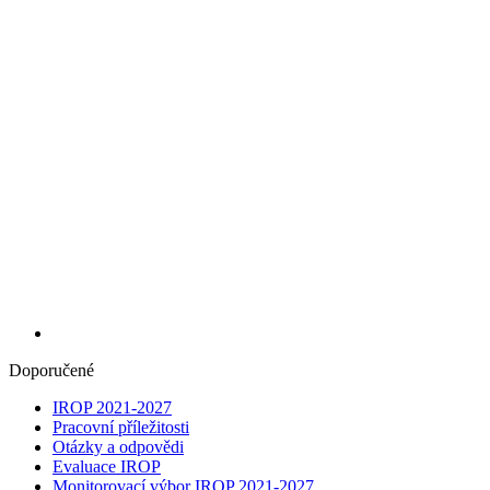
Doporučené
IROP 2021-2027
Pracovní příležitosti
Otázky a odpovědi
Evaluace IROP
Monitorovací výbor IROP 2021-2027