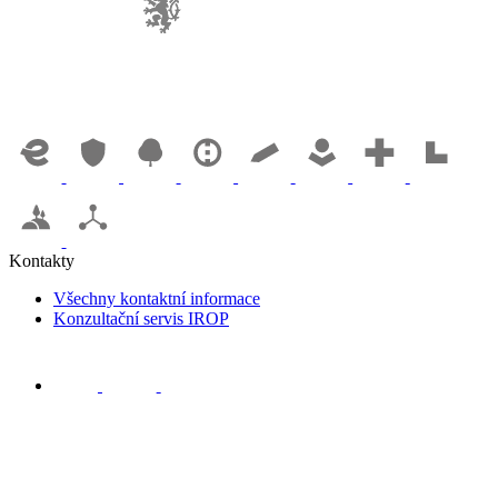
Kontakty
Všechny kontaktní informace
Konzultační servis IROP