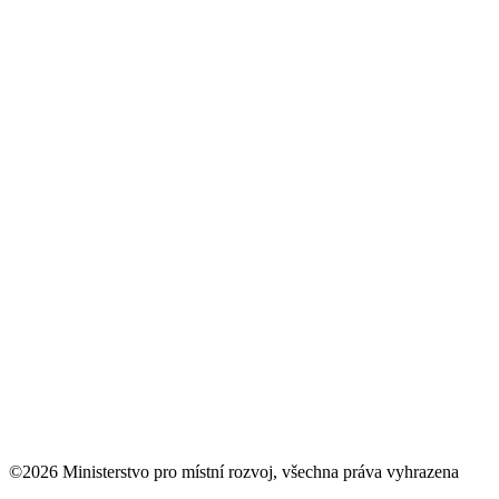
©2026 Ministerstvo pro místní rozvoj, všechna práva vyhrazena