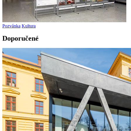
Pozvánka
Kultura
Doporučené