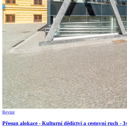
Revize
Přesun alokace - Kulturní dědictví a cestovní ruch -