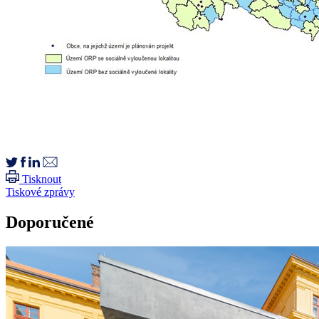
Tisknout
Tiskové zprávy
Doporučené