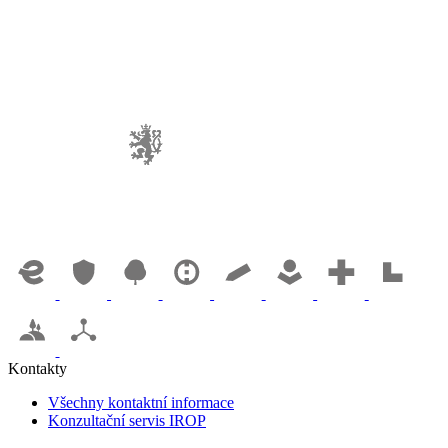
Kontakty
Všechny kontaktní informace
Konzultační servis IROP