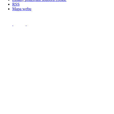
RSS
Mapa webu