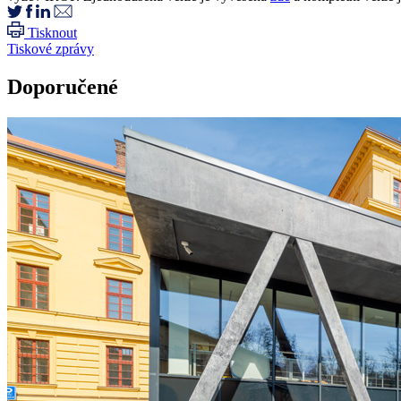
Tisknout
Tiskové zprávy
Doporučené