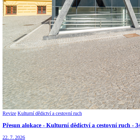
Revize
Kulturní dědictví a cestovní ruch
Přesun alokace - Kulturní dědictví a cestovní ruch -
22. 7. 2026