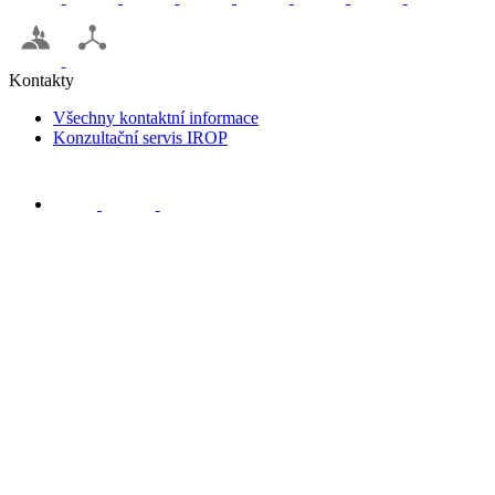
Kontakty
Všechny kontaktní informace
Konzultační servis IROP