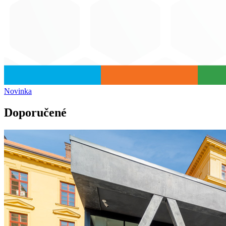
Novinka
Doporučené